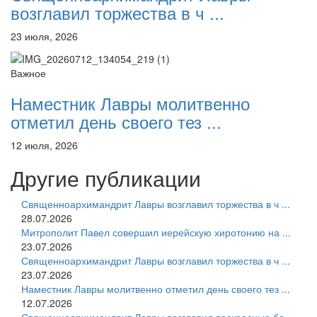
возглавил торжества в ч ...
23 июля, 2026
Важное
Наместник Лавры молитвенно
отметил день своего тез ...
12 июля, 2026
Другие публикации
Священноархимандрит Лавры возглавил торжества в ч ...
28.07.2026
Митрополит Павел совершил иерейскую хиротонию на ...
23.07.2026
Священноархимандрит Лавры возглавил торжества в ч ...
23.07.2026
Наместник Лавры молитвенно отметил день своего тез ...
12.07.2026