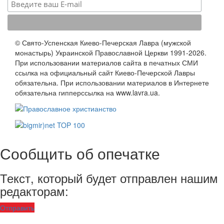
© Свято-Успенская Киево-Печерская Лавра (мужской
монастырь) Украинской Православной Церкви 1991-2026.
При использовании материалов сайта в печатных СМИ
ссылка на официальный сайт Киево-Печерской Лавры
обязательна. При использовании материалов в Интернете
обязательна гипперссылка на www.lavra.ua.
Сообщить об опечатке
Текст, который будет отправлен нашим
редакторам:
Отправить