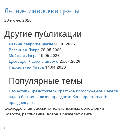
Летние лаврские цветы
20 июня, 2026
Другие публикации
Летние лаврские цветы
20.06.2026
Весенняя Лавра
28.05.2026
Майская Лавра
19.05.2026
Цветущая Лавра в апреле
25.04.2026
Пасхальная Лавра
14.04.2026
Популярные темы
Наместник
Предстоятель
братское богослужение
Неделя
видео
братия
великие праздники
Киев
престольный
праздник
дети
Еженедельная рассылка только важных обновлений
Новости, расписание, новое в разделах сайта