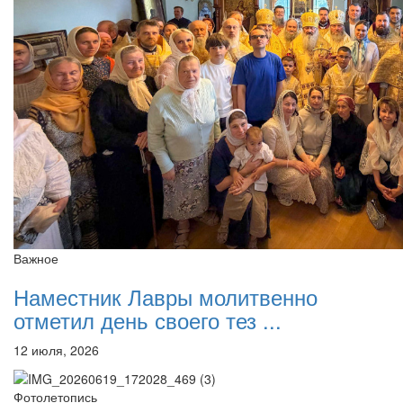
Важное
Наместник Лавры молитвенно
отметил день своего тез ...
12 июля, 2026
Фотолетопись