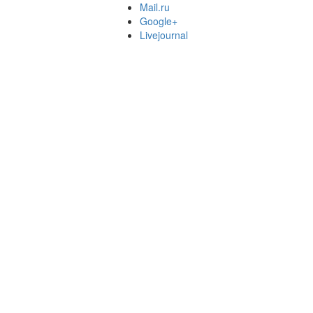
Mail.ru
Google+
Livejournal