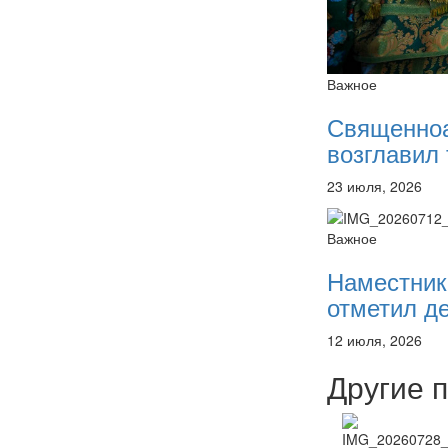
Важное
Священно
возглавил 
23 июля, 2026
Важное
Наместник
отметил де
12 июля, 2026
Другие 