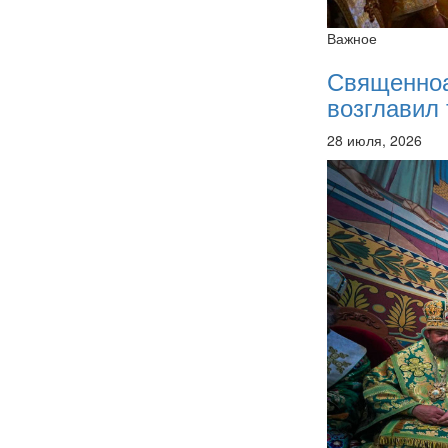
Важное
Священно
возглавил 
28 июля, 2026