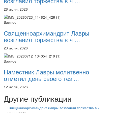
возглавил торжества в ч ...
28 июля, 2026
Важное
Священноархимандрит Лавры
возглавил торжества в ч ...
23 июля, 2026
Важное
Наместник Лавры молитвенно
отметил день своего тез ...
12 июля, 2026
Другие публикации
Священноархимандрит Лавры возглавил торжества в ч ...
28.07.2026