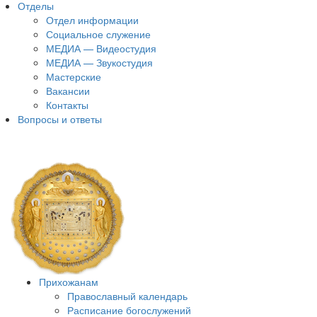
Отделы
Отдел информации
Социальное служение
МЕДИА — Видеостудия
МЕДИА — Звукостудия
Мастерские
Вакансии
Контакты
Вопросы и ответы
Прихожанам
Православный календарь
Расписание богослужений