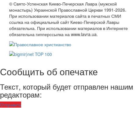
© Свято-Успенская Киево-Печерская Лавра (мужской
монастырь) Украинской Православной Церкви 1991-2026.
При использовании материалов сайта в печатных СМИ
ссылка на официальный сайт Киево-Печерской Лавры
обязательна. При использовании материалов в Интернете
обязательна гипперссылка на www.lavra.ua.
Сообщить об опечатке
Текст, который будет отправлен нашим
редакторам:
Отправить