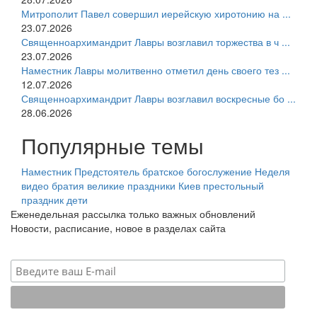
Митрополит Павел совершил иерейскую хиротонию на ...
23.07.2026
Священноархимандрит Лавры возглавил торжества в ч ...
23.07.2026
Наместник Лавры молитвенно отметил день своего тез ...
12.07.2026
Священноархимандрит Лавры возглавил воскресные бо ...
28.06.2026
Популярные темы
Наместник
Предстоятель
братское богослужение
Неделя
видео
братия
великие праздники
Киев
престольный
праздник
дети
Еженедельная рассылка только важных обновлений
Новости, расписание, новое в разделах сайта