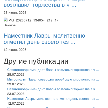
возглавил торжества в ч ...
23 июля, 2026
Важное
Наместник Лавры молитвенно
отметил день своего тез ...
12 июля, 2026
Другие публикации
Священноархимандрит Лавры возглавил торжества в ч ...
28.07.2026
Митрополит Павел совершил иерейскую хиротонию на ...
23.07.2026
Священноархимандрит Лавры возглавил торжества в ч ...
23.07.2026
Наместник Лавры молитвенно отметил день своего тез ...
12.07.2026