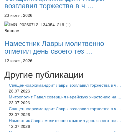
возглавил торжества в ч ...
23 июля, 2026
Важное
Наместник Лавры молитвенно
отметил день своего тез ...
12 июля, 2026
Другие публикации
Священноархимандрит Лавры возглавил торжества в ч ...
28.07.2026
Митрополит Павел совершил иерейскую хиротонию на ...
23.07.2026
Священноархимандрит Лавры возглавил торжества в ч ...
23.07.2026
Наместник Лавры молитвенно отметил день своего тез ...
12.07.2026