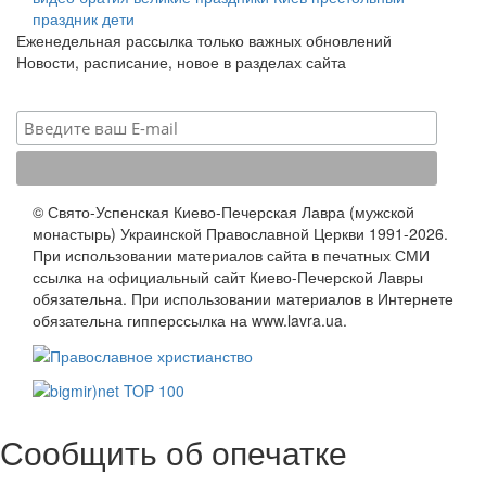
праздник
дети
Еженедельная рассылка только важных обновлений
Новости, расписание, новое в разделах сайта
© Свято-Успенская Киево-Печерская Лавра (мужской
монастырь) Украинской Православной Церкви 1991-2026.
При использовании материалов сайта в печатных СМИ
ссылка на официальный сайт Киево-Печерской Лавры
обязательна. При использовании материалов в Интернете
обязательна гипперссылка на www.lavra.ua.
Сообщить об опечатке