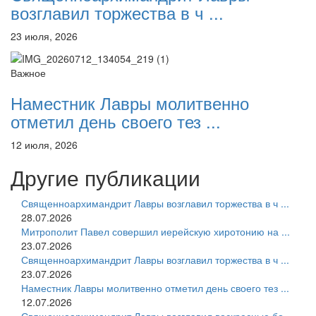
возглавил торжества в ч ...
23 июля, 2026
Важное
Наместник Лавры молитвенно
отметил день своего тез ...
12 июля, 2026
Другие публикации
Священноархимандрит Лавры возглавил торжества в ч ...
28.07.2026
Митрополит Павел совершил иерейскую хиротонию на ...
23.07.2026
Священноархимандрит Лавры возглавил торжества в ч ...
23.07.2026
Наместник Лавры молитвенно отметил день своего тез ...
12.07.2026