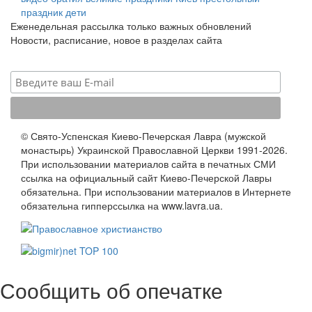
праздник
дети
Еженедельная рассылка только важных обновлений
Новости, расписание, новое в разделах сайта
© Свято-Успенская Киево-Печерская Лавра (мужской
монастырь) Украинской Православной Церкви 1991-2026.
При использовании материалов сайта в печатных СМИ
ссылка на официальный сайт Киево-Печерской Лавры
обязательна. При использовании материалов в Интернете
обязательна гипперссылка на www.lavra.ua.
Сообщить об опечатке