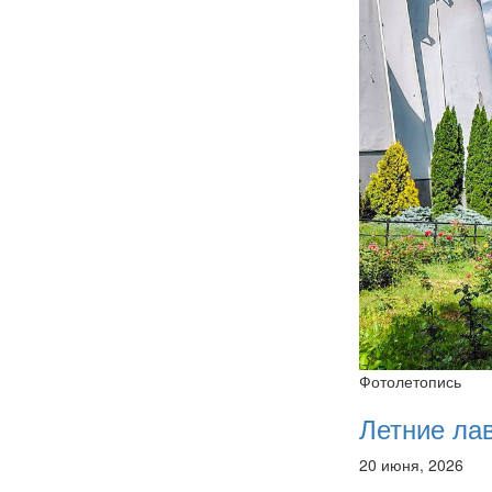
Фотолетопись
Летние ла
20 июня, 2026