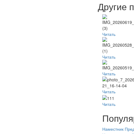
Другие 
Читать
Читать
Читать
Читать
Читать
Популя
Наместник
Пред