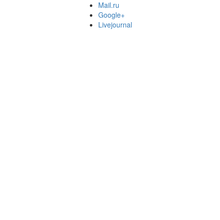
Mail.ru
Google+
Livejournal