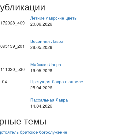
публикации
Летние лаврские цветы
20.06.2026
Весенняя Лавра
28.05.2026
Майская Лавра
19.05.2026
Цветущая Лавра в апреле
25.04.2026
Пасхальная Лавра
14.04.2026
рные темы
стоятель
братское богослужение