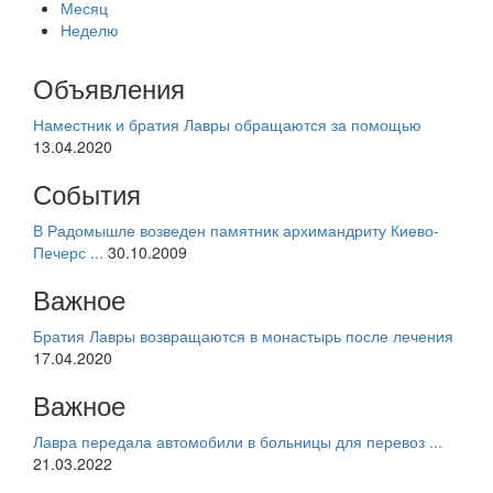
Месяц
Неделю
Объявления
Наместник и братия Лавры обращаются за помощью
13.04.2020
События
В Радомышле возведен памятник архимандриту Киево-
Печерс ...
30.10.2009
Важное
Братия Лавры возвращаются в монастырь после лечения
17.04.2020
Важное
Лавра передала автомобили в больницы для перевоз ...
21.03.2022