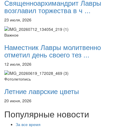
Священноархимандрит Лавры
возглавил торжества в ч ...
23 июля, 2026
Важное
Наместник Лавры молитвенно
отметил день своего тез ...
12 июля, 2026
Фотолетопись
Летние лаврские цветы
20 июня, 2026
Популярные новости
За все время