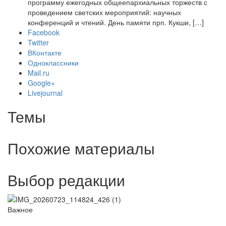
программу ежегодных общеепархиальных торжеств с
проведением светских мероприятий: научных
конференций и чтений. День памяти прп. Кукши, […]
Facebook
Twitter
ВКонтакте
Одноклассники
Mail.ru
Google+
Livejournal
Темы
Похожие материалы
Выбор редакции
Важное