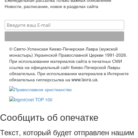
Новости, расписание, новое в разделах сайта
© Свято-Успенская Киево-Печерская Лавра (мужской
монастырь) Украинской Православной Церкви 1991-2026.
При использовании материалов сайта в печатных СМИ
ссылка на официальный сайт Киево-Печерской Лавры
обязательна. При использовании материалов в Интернете
обязательна гипперссылка на www.lavra.ua.
Сообщить об опечатке
Текст, который будет отправлен нашим