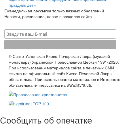
праздник
дети
Еженедельная рассылка только важных обновлений
Новости, расписание, новое в разделах сайта
© Свято-Успенская Киево-Печерская Лавра (мужской
монастырь) Украинской Православной Церкви 1991-2026.
При использовании материалов сайта в печатных СМИ
ссылка на официальный сайт Киево-Печерской Лавры
обязательна. При использовании материалов в Интернете
обязательна гипперссылка на www.lavra.ua.
Сообщить об опечатке