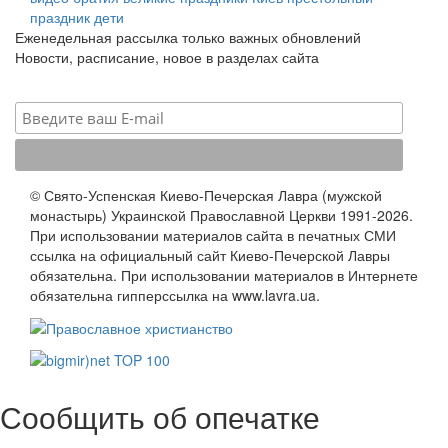
праздник
дети
Еженедельная рассылка только важных обновлений
Новости, расписание, новое в разделах сайта
© Свято-Успенская Киево-Печерская Лавра (мужской
монастырь) Украинской Православной Церкви 1991-2026.
При использовании материалов сайта в печатных СМИ
ссылка на официальный сайт Киево-Печерской Лавры
обязательна. При использовании материалов в Интернете
обязательна гипперссылка на www.lavra.ua.
Сообщить об опечатке