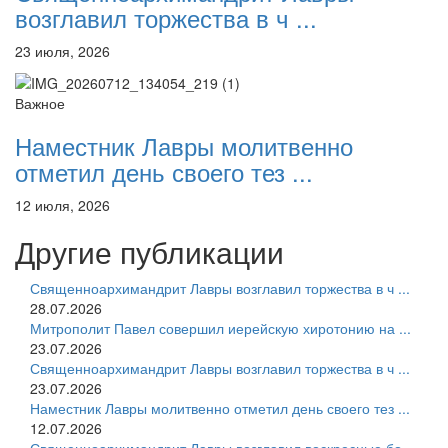
возглавил торжества в ч ...
23 июля, 2026
Важное
Наместник Лавры молитвенно
отметил день своего тез ...
12 июля, 2026
Другие публикации
Священноархимандрит Лавры возглавил торжества в ч ...
28.07.2026
Митрополит Павел совершил иерейскую хиротонию на ...
23.07.2026
Священноархимандрит Лавры возглавил торжества в ч ...
23.07.2026
Наместник Лавры молитвенно отметил день своего тез ...
12.07.2026