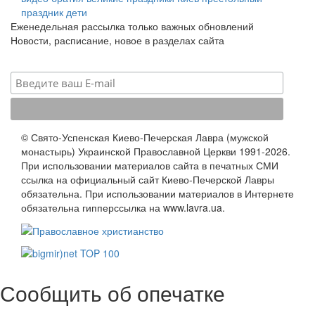
праздник
дети
Еженедельная рассылка только важных обновлений
Новости, расписание, новое в разделах сайта
© Свято-Успенская Киево-Печерская Лавра (мужской
монастырь) Украинской Православной Церкви 1991-2026.
При использовании материалов сайта в печатных СМИ
ссылка на официальный сайт Киево-Печерской Лавры
обязательна. При использовании материалов в Интернете
обязательна гипперссылка на www.lavra.ua.
Сообщить об опечатке