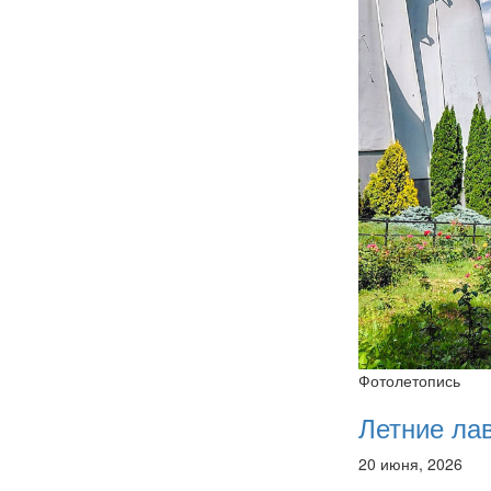
Фотолетопись
Летние ла
20 июня, 2026