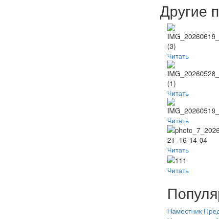
Другие 
Читать
Читать
Читать
Читать
Читать
Популя
Наместник
Пред