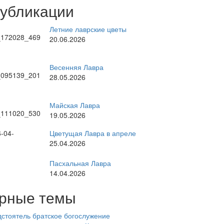
публикации
Летние лаврские цветы
20.06.2026
Весенняя Лавра
28.05.2026
Майская Лавра
19.05.2026
Цветущая Лавра в апреле
25.04.2026
Пасхальная Лавра
14.04.2026
рные темы
стоятель
братское богослужение