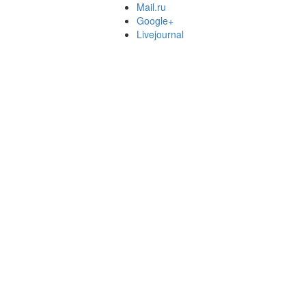
Mail.ru
Google+
Livejournal