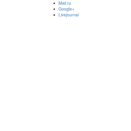
Mail.ru
Google+
Livejournal