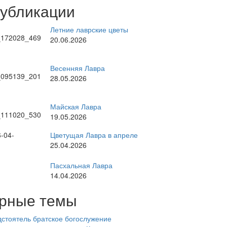
публикации
Летние лаврские цветы
20.06.2026
Весенняя Лавра
28.05.2026
Майская Лавра
19.05.2026
Цветущая Лавра в апреле
25.04.2026
Пасхальная Лавра
14.04.2026
рные темы
стоятель
братское богослужение