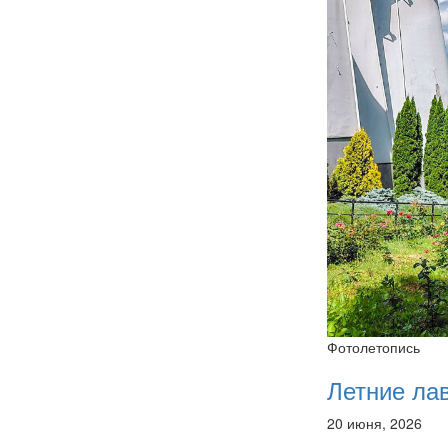
Фотолетопись
Летние ла
20 июня, 2026