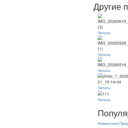
Другие 
Читать
Читать
Читать
Читать
Читать
Популя
Наместник
Пред