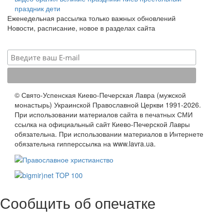
праздник
дети
Еженедельная рассылка только важных обновлений
Новости, расписание, новое в разделах сайта
© Свято-Успенская Киево-Печерская Лавра (мужской
монастырь) Украинской Православной Церкви 1991-2026.
При использовании материалов сайта в печатных СМИ
ссылка на официальный сайт Киево-Печерской Лавры
обязательна. При использовании материалов в Интернете
обязательна гипперссылка на www.lavra.ua.
Сообщить об опечатке