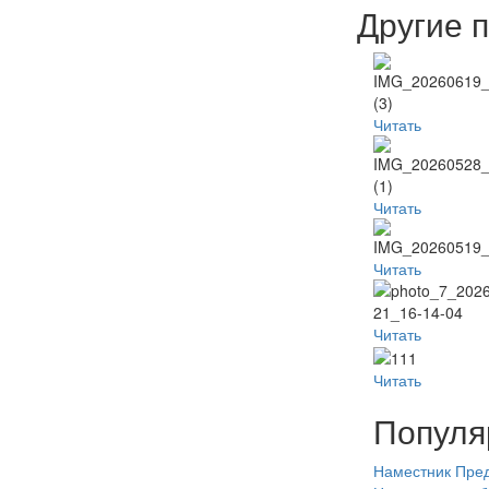
Другие 
Читать
Читать
Читать
Читать
Читать
Популя
Наместник
Пред