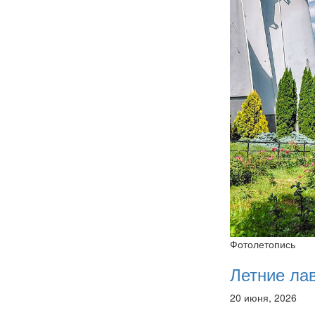
Фотолетопись
Летние ла
20 июня, 2026