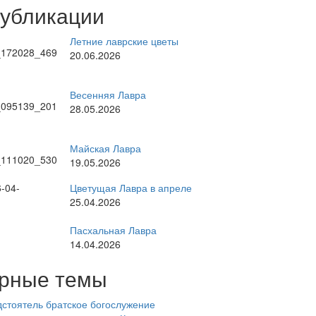
публикации
Летние лаврские цветы
20.06.2026
Весенняя Лавра
28.05.2026
Майская Лавра
19.05.2026
Цветущая Лавра в апреле
25.04.2026
Пасхальная Лавра
14.04.2026
рные темы
стоятель
братское богослужение