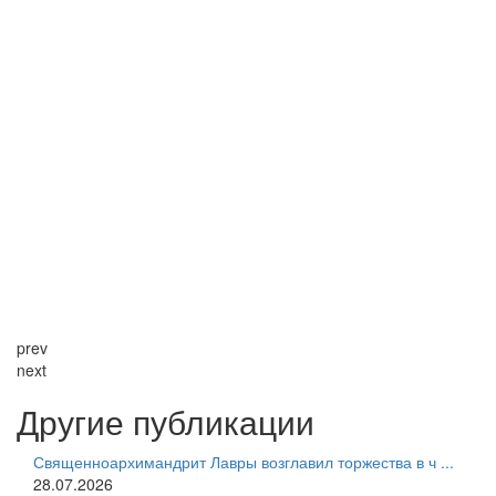
prev
next
Другие публикации
Священноархимандрит Лавры возглавил торжества в ч ...
28.07.2026