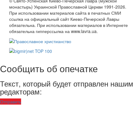
© Свято-Успенская Киево-Печерская Лавра (мужской
монастырь) Украинской Православной Церкви 1991-2026.
При использовании материалов сайта в печатных СМИ
ссылка на официальный сайт Киево-Печерской Лавры
обязательна. При использовании материалов в Интернете
обязательна гипперссылка на www.lavra.ua.
Сообщить об опечатке
Текст, который будет отправлен нашим
редакторам:
Отправить