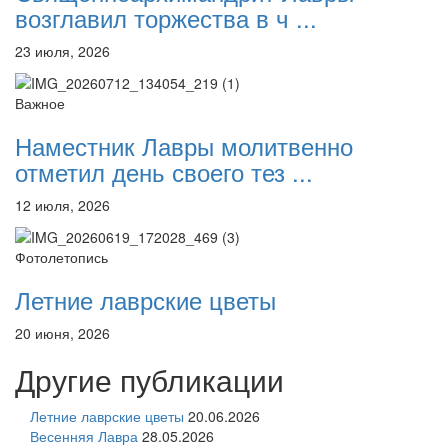
возглавил торжества в ч ...
23 июля, 2026
Важное
Наместник Лавры молитвенно
отметил день своего тез ...
12 июля, 2026
Фотолетопись
Летние лаврские цветы
20 июня, 2026
Другие публикации
Летние лаврские цветы
20.06.2026
Весенняя Лавра
28.05.2026