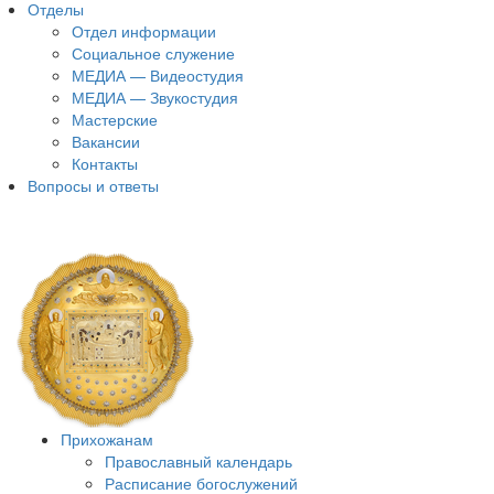
Отделы
Отдел информации
Социальное служение
МЕДИА — Видеостудия
МЕДИА — Звукостудия
Мастерские
Вакансии
Контакты
Вопросы и ответы
Прихожанам
Православный календарь
Расписание богослужений