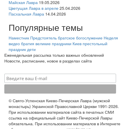
Майская Лавра
19.05.2026
Цветущая Лавра в апреле
25.04.2026
Пасхальная Лавра
14.04.2026
Популярные темы
Наместник
Предстоятель
братское богослужение
Неделя
видео
братия
великие праздники
Киев
престольный
праздник
дети
Еженедельная рассылка только важных обновлений
Новости, расписание, новое в разделах сайта
© Свято-Успенская Киево-Печерская Лавра (мужской
монастырь) Украинской Православной Церкви 1991-2026.
При использовании материалов сайта в печатных СМИ
ссылка на официальный сайт Киево-Печерской Лавры
обязательна. При использовании материалов в Интернете