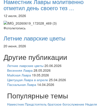
Наместник Лавры молитвенно
отметил день своего тез ...
12 июля, 2026
Фотолетопись
Летние лаврские цветы
20 июня, 2026
Другие публикации
Летние лаврские цветы
20.06.2026
Весенняя Лавра
28.05.2026
Майская Лавра
19.05.2026
Цветущая Лавра в апреле
25.04.2026
Пасхальная Лавра
14.04.2026
Популярные темы
Наместник
Предстоятель
братское богослужение
Неделя