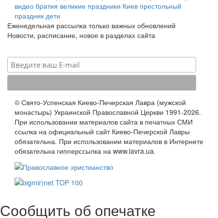
видео
братия
великие праздники
Киев
престольный
праздник
дети
Еженедельная рассылка только важных обновлений
Новости, расписание, новое в разделах сайта
© Свято-Успенская Киево-Печерская Лавра (мужской
монастырь) Украинской Православной Церкви 1991-2026.
При использовании материалов сайта в печатных СМИ
ссылка на официальный сайт Киево-Печерской Лавры
обязательна. При использовании материалов в Интернете
обязательна гипперссылка на www.lavra.ua.
Сообщить об опечатке