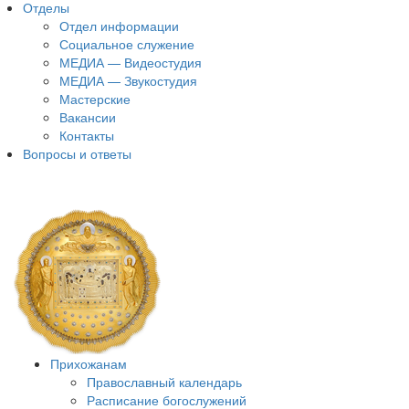
Отделы
Отдел информации
Социальное служение
МЕДИА — Видеостудия
МЕДИА — Звукостудия
Мастерские
Вакансии
Контакты
Вопросы и ответы
Прихожанам
Православный календарь
Расписание богослужений