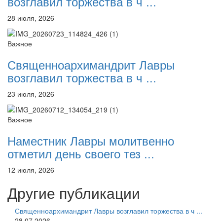
возглавил торжества в ч ...
28 июля, 2026
Важное
Священноархимандрит Лавры
возглавил торжества в ч ...
23 июля, 2026
Важное
Наместник Лавры молитвенно
отметил день своего тез ...
12 июля, 2026
Другие публикации
Священноархимандрит Лавры возглавил торжества в ч ...
28.07.2026