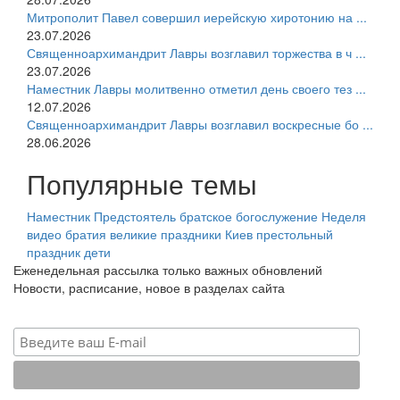
Митрополит Павел совершил иерейскую хиротонию на ...
23.07.2026
Священноархимандрит Лавры возглавил торжества в ч ...
23.07.2026
Наместник Лавры молитвенно отметил день своего тез ...
12.07.2026
Священноархимандрит Лавры возглавил воскресные бо ...
28.06.2026
Популярные темы
Наместник
Предстоятель
братское богослужение
Неделя
видео
братия
великие праздники
Киев
престольный
праздник
дети
Еженедельная рассылка только важных обновлений
Новости, расписание, новое в разделах сайта