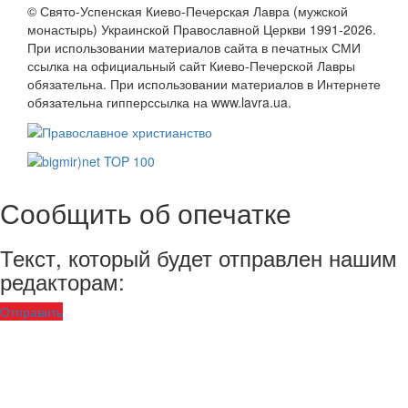
© Свято-Успенская Киево-Печерская Лавра (мужской
монастырь) Украинской Православной Церкви 1991-2026.
При использовании материалов сайта в печатных СМИ
ссылка на официальный сайт Киево-Печерской Лавры
обязательна. При использовании материалов в Интернете
обязательна гипперссылка на www.lavra.ua.
Сообщить об опечатке
Текст, который будет отправлен нашим
редакторам:
Отправить