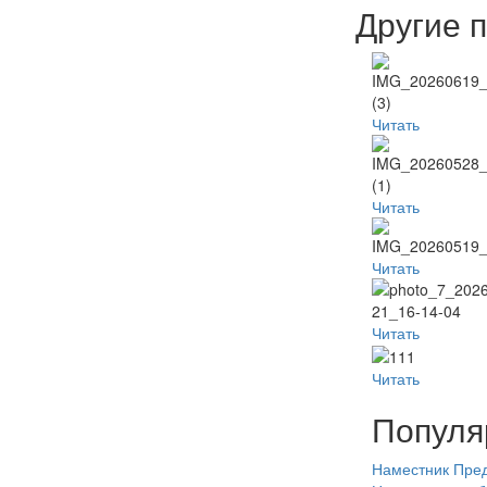
Другие 
Читать
Читать
Читать
Читать
Читать
Популя
Наместник
Пред