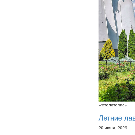
Фотолетопись
Летние ла
20 июня, 2026