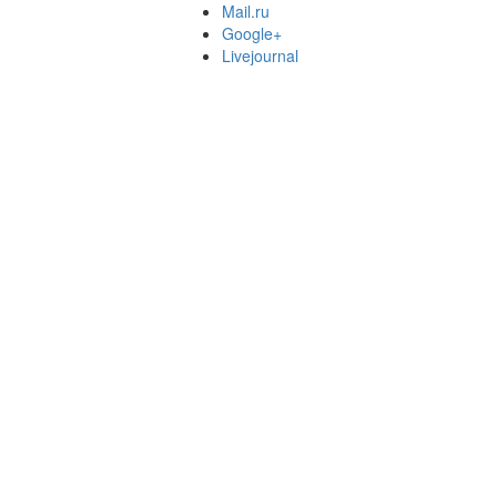
Mail.ru
Google+
Livejournal