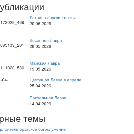
публикации
Летние лаврские цветы
20.06.2026
Весенняя Лавра
28.05.2026
Майская Лавра
19.05.2026
Цветущая Лавра в апреле
25.04.2026
Пасхальная Лавра
14.04.2026
рные темы
стоятель
братское богослужение