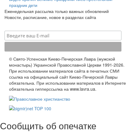
праздник
дети
Еженедельная рассылка только важных обновлений
Новости, расписание, новое в разделах сайта
© Свято-Успенская Киево-Печерская Лавра (мужской
монастырь) Украинской Православной Церкви 1991-2026.
При использовании материалов сайта в печатных СМИ
ссылка на официальный сайт Киево-Печерской Лавры
обязательна. При использовании материалов в Интернете
обязательна гипперссылка на www.lavra.ua.
Сообщить об опечатке