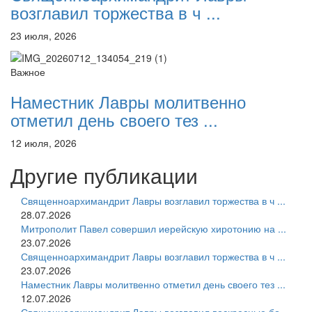
возглавил торжества в ч ...
23 июля, 2026
Важное
Наместник Лавры молитвенно
отметил день своего тез ...
12 июля, 2026
Другие публикации
Священноархимандрит Лавры возглавил торжества в ч ...
28.07.2026
Митрополит Павел совершил иерейскую хиротонию на ...
23.07.2026
Священноархимандрит Лавры возглавил торжества в ч ...
23.07.2026
Наместник Лавры молитвенно отметил день своего тез ...
12.07.2026