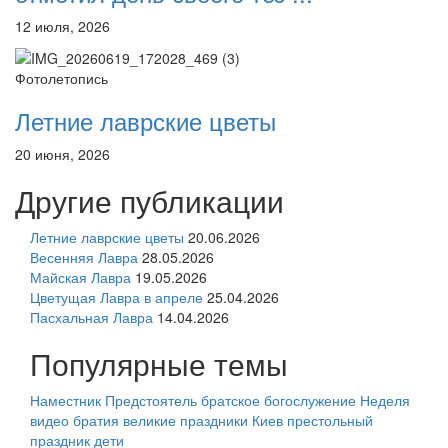
12 июля, 2026
Фотолетопись
Летние лаврские цветы
20 июня, 2026
Другие публикации
Летние лаврские цветы
20.06.2026
Весенняя Лавра
28.05.2026
Майская Лавра
19.05.2026
Цветущая Лавра в апреле
25.04.2026
Пасхальная Лавра
14.04.2026
Популярные темы
Наместник
Предстоятель
братское богослужение
Неделя
видео
братия
великие праздники
Киев
престольный
праздник
дети