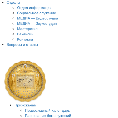
Отделы
Отдел информации
Социальное служение
МЕДИА — Видеостудия
МЕДИА — Звукостудия
Мастерские
Вакансии
Контакты
Вопросы и ответы
Прихожанам
Православный календарь
Расписание богослужений