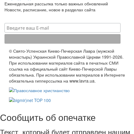
Еженедельная рассылка только важных обновлений
Новости, расписание, новое в разделах сайта
© Свято-Успенская Киево-Печерская Лавра (мужской
монастырь) Украинской Православной Церкви 1991-2026.
При использовании материалов сайта в печатных СМИ
ссылка на официальный сайт Киево-Печерской Лавры
обязательна. При использовании материалов в Интернете
обязательна гипперссылка на www.lavra.ua.
Сообщить об опечатке
Текст, который будет отправлен нашим