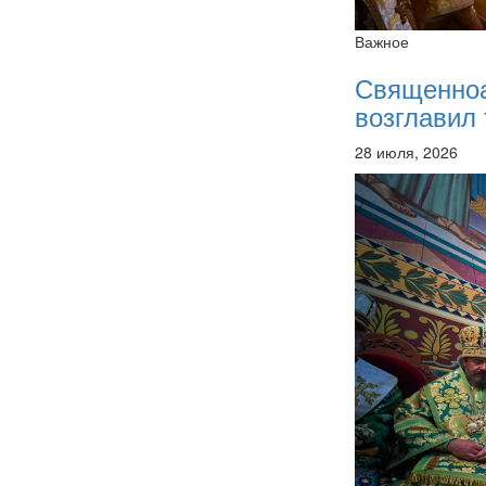
Важное
Священно
возглавил 
28 июля, 2026