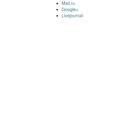
Mail.ru
Google+
Livejournal