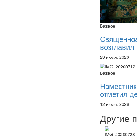
Важное
Священно
возглавил 
23 июля, 2026
Важное
Наместник
отметил де
12 июля, 2026
Другие 