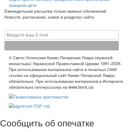
праздник
дети
Еженедельная рассылка только важных обновлений
Новости, расписание, новое в разделах сайта
© Свято-Успенская Киево-Печерская Лавра (мужской
монастырь) Украинской Православной Церкви 1991-2026.
При использовании материалов сайта в печатных СМИ
ссылка на официальный сайт Киево-Печерской Лавры
обязательна. При использовании материалов в Интернете
обязательна гипперссылка на www.lavra.ua.
Сообщить об опечатке