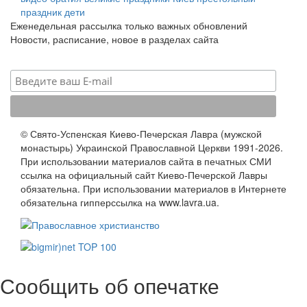
праздник
дети
Еженедельная рассылка только важных обновлений
Новости, расписание, новое в разделах сайта
© Свято-Успенская Киево-Печерская Лавра (мужской
монастырь) Украинской Православной Церкви 1991-2026.
При использовании материалов сайта в печатных СМИ
ссылка на официальный сайт Киево-Печерской Лавры
обязательна. При использовании материалов в Интернете
обязательна гипперссылка на www.lavra.ua.
Сообщить об опечатке