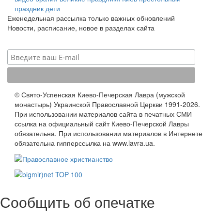
праздник
дети
Еженедельная рассылка только важных обновлений
Новости, расписание, новое в разделах сайта
© Свято-Успенская Киево-Печерская Лавра (мужской
монастырь) Украинской Православной Церкви 1991-2026.
При использовании материалов сайта в печатных СМИ
ссылка на официальный сайт Киево-Печерской Лавры
обязательна. При использовании материалов в Интернете
обязательна гипперссылка на www.lavra.ua.
Сообщить об опечатке