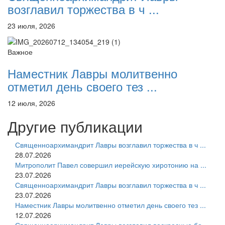
возглавил торжества в ч ...
23 июля, 2026
Важное
Наместник Лавры молитвенно
отметил день своего тез ...
12 июля, 2026
Другие публикации
Священноархимандрит Лавры возглавил торжества в ч ...
28.07.2026
Митрополит Павел совершил иерейскую хиротонию на ...
23.07.2026
Священноархимандрит Лавры возглавил торжества в ч ...
23.07.2026
Наместник Лавры молитвенно отметил день своего тез ...
12.07.2026