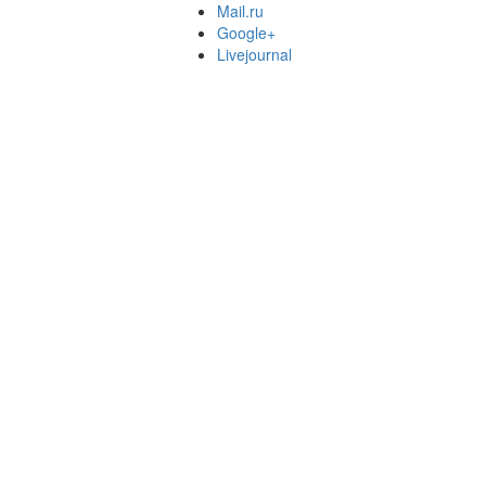
Mail.ru
Google+
Livejournal