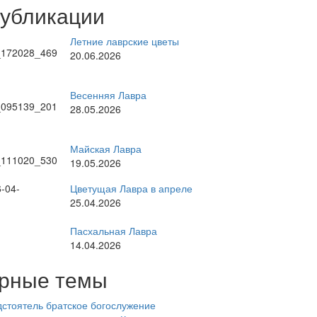
публикации
Летние лаврские цветы
20.06.2026
Весенняя Лавра
28.05.2026
Майская Лавра
19.05.2026
Цветущая Лавра в апреле
25.04.2026
Пасхальная Лавра
14.04.2026
рные темы
стоятель
братское богослужение