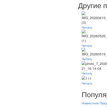
Другие 
Читать
Читать
Читать
Читать
Читать
Популя
Наместник
Пред