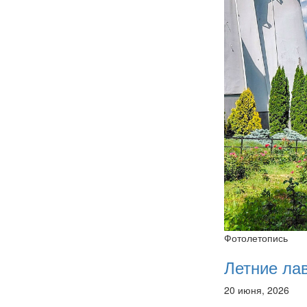
Фотолетопись
Летние ла
20 июня, 2026