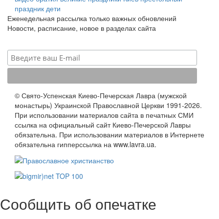
праздник
дети
Еженедельная рассылка только важных обновлений
Новости, расписание, новое в разделах сайта
© Свято-Успенская Киево-Печерская Лавра (мужской
монастырь) Украинской Православной Церкви 1991-2026.
При использовании материалов сайта в печатных СМИ
ссылка на официальный сайт Киево-Печерской Лавры
обязательна. При использовании материалов в Интернете
обязательна гипперссылка на www.lavra.ua.
Сообщить об опечатке