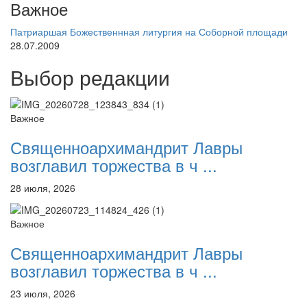
Важное
Патриаршая Божественнная литургия на Соборной площади
28.07.2009
Выбор редакции
Важное
Священноархимандрит Лавры
возглавил торжества в ч ...
28 июля, 2026
Важное
Священноархимандрит Лавры
возглавил торжества в ч ...
23 июля, 2026