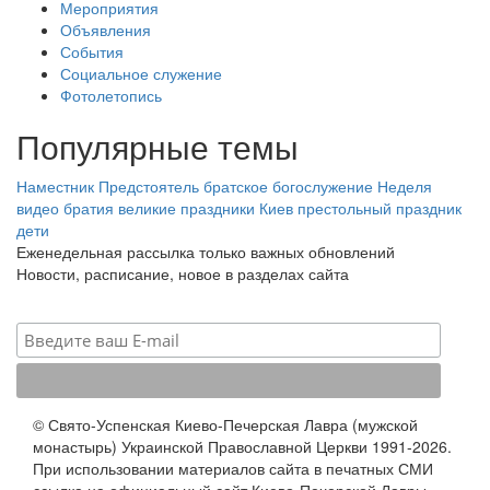
Мероприятия
Объявления
События
Социальное служение
Фотолетопись
Популярные темы
Наместник
Предстоятель
братское богослужение
Неделя
видео
братия
великие праздники
Киев
престольный праздник
дети
Еженедельная рассылка только важных обновлений
Новости, расписание, новое в разделах сайта
© Свято-Успенская Киево-Печерская Лавра (мужской
монастырь) Украинской Православной Церкви 1991-2026.
При использовании материалов сайта в печатных СМИ