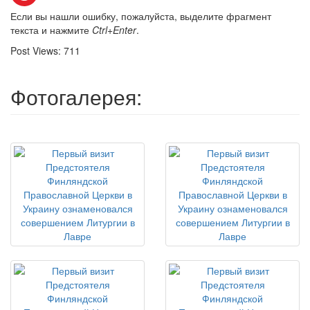
Если вы нашли ошибку, пожалуйста, выделите фрагмент
текста и нажмите
Ctrl+Enter
.
Post Views:
711
Фотогалерея: