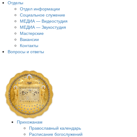
Отделы
Отдел информации
Социальное служение
МЕДИА — Видеостудия
МЕДИА — Звукостудия
Мастерские
Вакансии
Контакты
Вопросы и ответы
Прихожанам
Православный календарь
Расписание богослужений