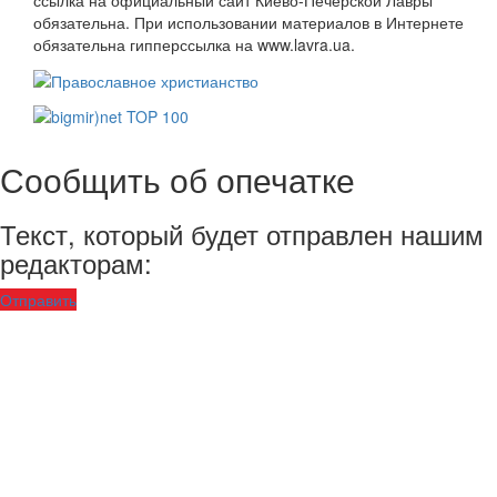
ссылка на официальный сайт Киево-Печерской Лавры
обязательна. При использовании материалов в Интернете
обязательна гипперссылка на www.lavra.ua.
Сообщить об опечатке
Текст, который будет отправлен нашим
редакторам:
Отправить