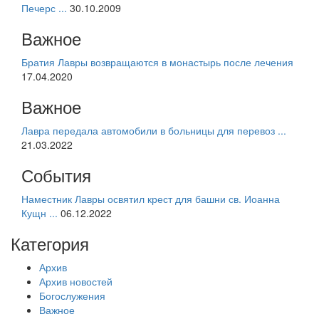
Печерс ...
30.10.2009
Важное
Братия Лавры возвращаются в монастырь после лечения
17.04.2020
Важное
Лавра передала автомобили в больницы для перевоз ...
21.03.2022
События
Наместник Лавры освятил крест для башни св. Иоанна
Кущн ...
06.12.2022
Категория
Архив
Архив новостей
Богослужения
Важное