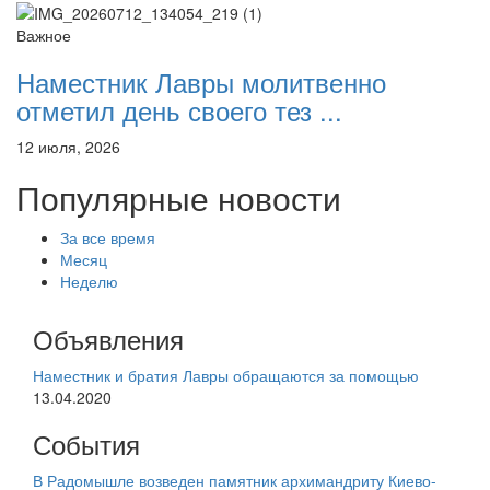
Важное
Наместник Лавры молитвенно
отметил день своего тез ...
12 июля, 2026
Популярные новости
За все время
Месяц
Неделю
Объявления
Наместник и братия Лавры обращаются за помощью
13.04.2020
События
В Радомышле возведен памятник архимандриту Киево-