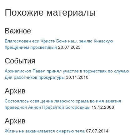
Похожие материалы
Важное
Благословен еси Христе Боже наш, землю Киевскую
Крещением просветивый
28.07.2023
События
Архиепископ Павел принял участие в торжествах по случаю
Дня работников прокуратуры
30.11.2010
Архив
Состоялось освящение лаврского храма во имя зачатия
праведной Анной Пресвятой Богородицы
19.12.2008
Архив
Жизнь не заканчивается смертью тела
07.07.2014