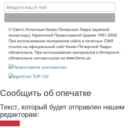
© Свято-Успенская Киево-Печерская Лавра (мужской
монастырь) Украинской Православной Церкви 1991-2026.
При использовании материалов сайта в печатных СМИ
ссылка на официальный сайт Киево-Печерской Лавры
обязательна. При использовании материалов в Интернете
обязательна гипперссылка на www.lavra.ua.
Сообщить об опечатке
Текст, который будет отправлен нашим
редакторам:
Отправить