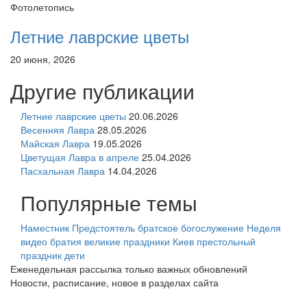
Фотолетопись
Летние лаврские цветы
20 июня, 2026
Другие публикации
Летние лаврские цветы
20.06.2026
Весенняя Лавра
28.05.2026
Майская Лавра
19.05.2026
Цветущая Лавра в апреле
25.04.2026
Пасхальная Лавра
14.04.2026
Популярные темы
Наместник
Предстоятель
братское богослужение
Неделя
видео
братия
великие праздники
Киев
престольный
праздник
дети
Еженедельная рассылка только важных обновлений
Новости, расписание, новое в разделах сайта