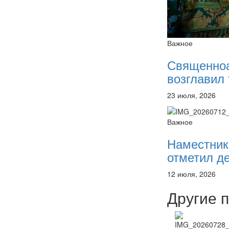
Важное
Священно
возглавил 
23 июля, 2026
Важное
Наместник
отметил де
12 июля, 2026
Другие 