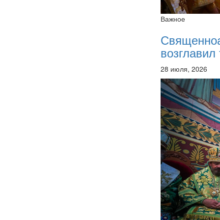
Важное
Священно
возглавил 
28 июля, 2026