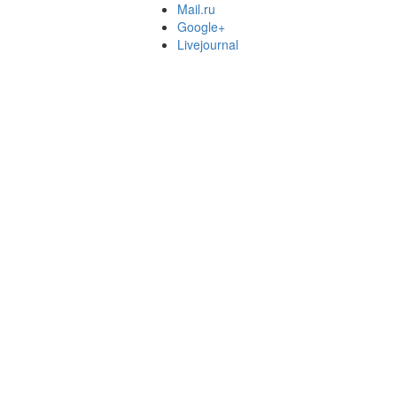
Mail.ru
Google+
Livejournal