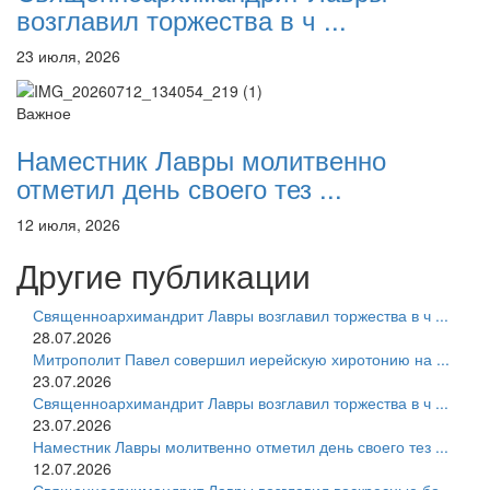
возглавил торжества в ч ...
23 июля, 2026
Важное
Наместник Лавры молитвенно
отметил день своего тез ...
12 июля, 2026
Другие публикации
Священноархимандрит Лавры возглавил торжества в ч ...
28.07.2026
Митрополит Павел совершил иерейскую хиротонию на ...
23.07.2026
Священноархимандрит Лавры возглавил торжества в ч ...
23.07.2026
Наместник Лавры молитвенно отметил день своего тез ...
12.07.2026