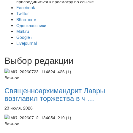
присоединиться к просмотру по ссылке.
Facebook
Twitter
ВКонтакте
Одноклассники
Mail.ru
Google+
Livejournal
Выбор редакции
Важное
Священноархимандрит Лавры
возглавил торжества в ч ...
23 июля, 2026
Важное