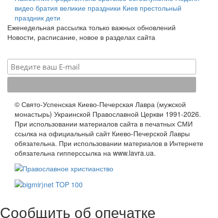
видео
братия
великие праздники
Киев
престольный
праздник
дети
Еженедельная рассылка только важных обновлений
Новости, расписание, новое в разделах сайта
© Свято-Успенская Киево-Печерская Лавра (мужской
монастырь) Украинской Православной Церкви 1991-2026.
При использовании материалов сайта в печатных СМИ
ссылка на официальный сайт Киево-Печерской Лавры
обязательна. При использовании материалов в Интернете
обязательна гипперссылка на www.lavra.ua.
Сообщить об опечатке