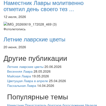
Наместник Лавры молитвенно
отметил день своего тез ...
12 июля, 2026
Фотолетопись
Летние лаврские цветы
20 июня, 2026
Другие публикации
Летние лаврские цветы
20.06.2026
Весенняя Лавра
28.05.2026
Майская Лавра
19.05.2026
Цветущая Лавра в апреле
25.04.2026
Пасхальная Лавра
14.04.2026
Популярные темы
Наместник
Предстоятель
братское богослужение
Неделя