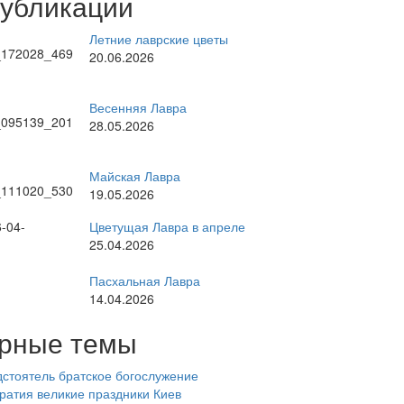
публикации
Летние лаврские цветы
20.06.2026
Весенняя Лавра
28.05.2026
Майская Лавра
19.05.2026
Цветущая Лавра в апреле
25.04.2026
Пасхальная Лавра
14.04.2026
рные темы
стоятель
братское богослужение
ратия
великие праздники
Киев