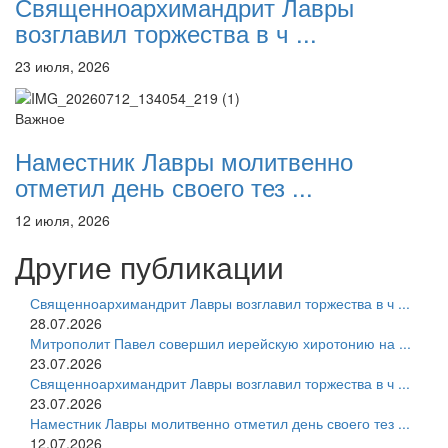
Священноархимандрит Лавры
возглавил торжества в ч ...
23 июля, 2026
Важное
Наместник Лавры молитвенно
отметил день своего тез ...
12 июля, 2026
Другие публикации
Священноархимандрит Лавры возглавил торжества в ч ...
28.07.2026
Митрополит Павел совершил иерейскую хиротонию на ...
23.07.2026
Священноархимандрит Лавры возглавил торжества в ч ...
23.07.2026
Наместник Лавры молитвенно отметил день своего тез ...
12.07.2026