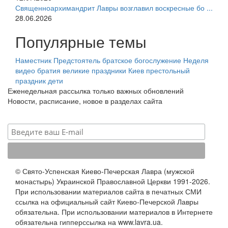
Священноархимандрит Лавры возглавил воскресные бо ...
28.06.2026
Популярные темы
Наместник
Предстоятель
братское богослужение
Неделя
видео
братия
великие праздники
Киев
престольный
праздник
дети
Еженедельная рассылка только важных обновлений
Новости, расписание, новое в разделах сайта
© Свято-Успенская Киево-Печерская Лавра (мужской
монастырь) Украинской Православной Церкви 1991-2026.
При использовании материалов сайта в печатных СМИ
ссылка на официальный сайт Киево-Печерской Лавры
обязательна. При использовании материалов в Интернете
обязательна гипперссылка на www.lavra.ua.