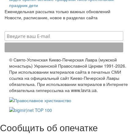
праздник
дети
Еженедельная рассылка только важных обновлений
Новости, расписание, новое в разделах сайта
© Свято-Успенская Киево-Печерская Лавра (мужской
монастырь) Украинской Православной Церкви 1991-2026.
При использовании материалов сайта в печатных СМИ
ссылка на официальный сайт Киево-Печерской Лавры
обязательна. При использовании материалов в Интернете
обязательна гипперссылка на www.lavra.ua.
Сообщить об опечатке