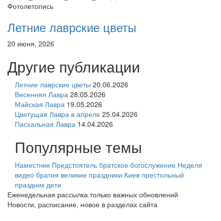
Фотолетопись
Летние лаврские цветы
20 июня, 2026
Другие публикации
Летние лаврские цветы
20.06.2026
Весенняя Лавра
28.05.2026
Майская Лавра
19.05.2026
Цветущая Лавра в апреле
25.04.2026
Пасхальная Лавра
14.04.2026
Популярные темы
Наместник
Предстоятель
братское богослужение
Неделя
видео
братия
великие праздники
Киев
престольный
праздник
дети
Еженедельная рассылка только важных обновлений
Новости, расписание, новое в разделах сайта