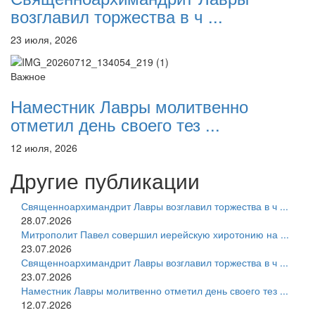
возглавил торжества в ч ...
23 июля, 2026
Важное
Наместник Лавры молитвенно
отметил день своего тез ...
12 июля, 2026
Другие публикации
Священноархимандрит Лавры возглавил торжества в ч ...
28.07.2026
Митрополит Павел совершил иерейскую хиротонию на ...
23.07.2026
Священноархимандрит Лавры возглавил торжества в ч ...
23.07.2026
Наместник Лавры молитвенно отметил день своего тез ...
12.07.2026