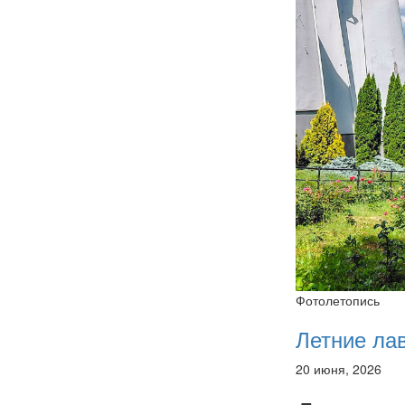
Фотолетопись
Летние ла
20 июня, 2026