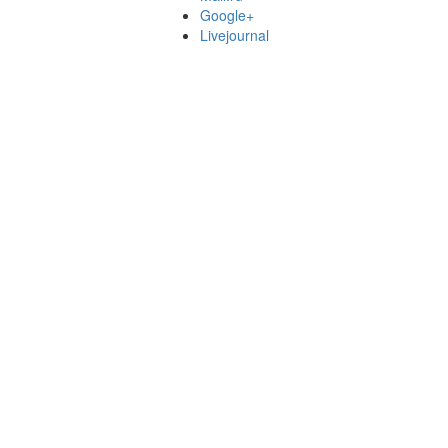
Google+
Livejournal