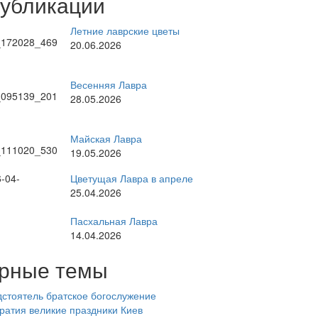
публикации
Летние лаврские цветы
20.06.2026
Весенняя Лавра
28.05.2026
Майская Лавра
19.05.2026
Цветущая Лавра в апреле
25.04.2026
Пасхальная Лавра
14.04.2026
рные темы
стоятель
братское богослужение
ратия
великие праздники
Киев