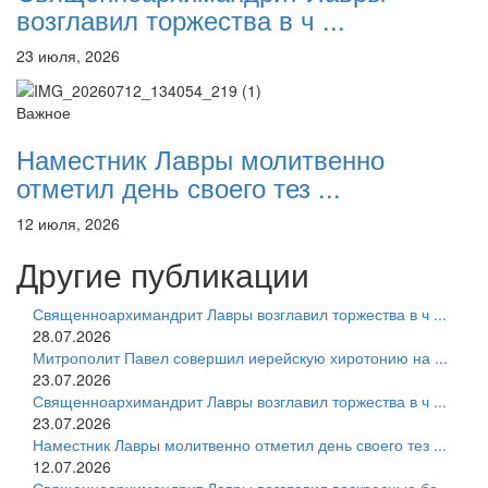
возглавил торжества в ч ...
23 июля, 2026
Важное
Наместник Лавры молитвенно
отметил день своего тез ...
12 июля, 2026
Другие публикации
Священноархимандрит Лавры возглавил торжества в ч ...
28.07.2026
Митрополит Павел совершил иерейскую хиротонию на ...
23.07.2026
Священноархимандрит Лавры возглавил торжества в ч ...
23.07.2026
Наместник Лавры молитвенно отметил день своего тез ...
12.07.2026