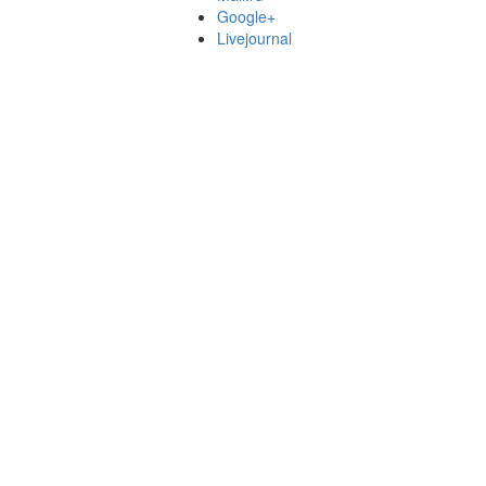
Google+
Livejournal