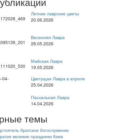
публикации
Летние лаврские цветы
20.06.2026
Весенняя Лавра
28.05.2026
Майская Лавра
19.05.2026
Цветущая Лавра в апреле
25.04.2026
Пасхальная Лавра
14.04.2026
рные темы
стоятель
братское богослужение
ратия
великие праздники
Киев