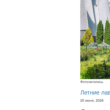
Фотолетопись
Летние ла
20 июня, 2026