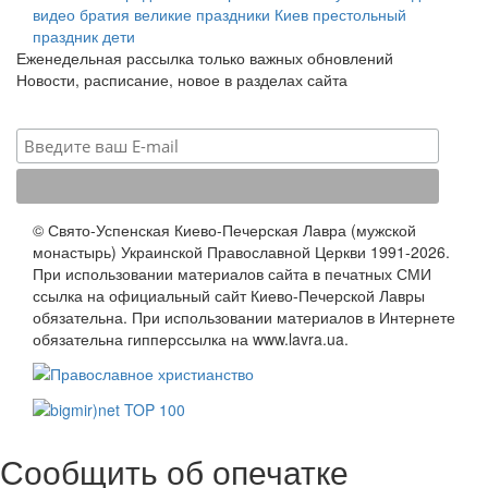
видео
братия
великие праздники
Киев
престольный
праздник
дети
Еженедельная рассылка только важных обновлений
Новости, расписание, новое в разделах сайта
© Свято-Успенская Киево-Печерская Лавра (мужской
монастырь) Украинской Православной Церкви 1991-2026.
При использовании материалов сайта в печатных СМИ
ссылка на официальный сайт Киево-Печерской Лавры
обязательна. При использовании материалов в Интернете
обязательна гипперссылка на www.lavra.ua.
Сообщить об опечатке