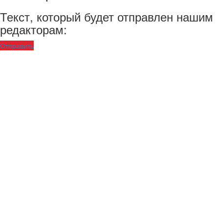
Текст, который будет отправлен нашим
редакторам:
Отправить