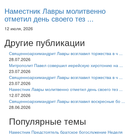
Наместник Лавры молитвенно
отметил день своего тез ...
12 июля, 2026
Другие публикации
Священноархимандрит Лавры возглавил торжества в ч ...
28.07.2026
Митрополит Павел совершил иерейскую хиротонию на ...
23.07.2026
Священноархимандрит Лавры возглавил торжества в ч ...
23.07.2026
Наместник Лавры молитвенно отметил день своего тез ...
12.07.2026
Священноархимандрит Лавры возглавил воскресные бо ...
28.06.2026
Популярные темы
Наместник
Предстоятель
братское богослужение
Неделя