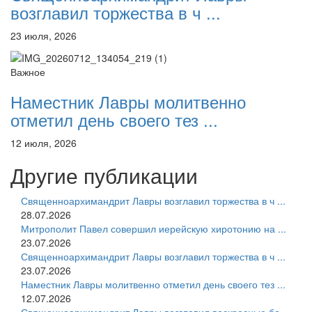
возглавил торжества в ч ...
23 июля, 2026
Важное
Наместник Лавры молитвенно
отметил день своего тез ...
12 июля, 2026
Другие публикации
Священноархимандрит Лавры возглавил торжества в ч ...
28.07.2026
Митрополит Павел совершил иерейскую хиротонию на ...
23.07.2026
Священноархимандрит Лавры возглавил торжества в ч ...
23.07.2026
Наместник Лавры молитвенно отметил день своего тез ...
12.07.2026