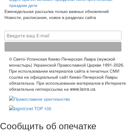
праздник
дети
Еженедельная рассылка только важных обновлений
Новости, расписание, новое в разделах сайта
© Свято-Успенская Киево-Печерская Лавра (мужской
монастырь) Украинской Православной Церкви 1991-2026.
При использовании материалов сайта в печатных СМИ
ссылка на официальный сайт Киево-Печерской Лавры
обязательна. При использовании материалов в Интернете
обязательна гипперссылка на www.lavra.ua.
Сообщить об опечатке